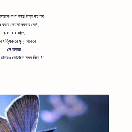
াউকে কথা বলার জন্য বার বার
ধ করার কোনো দরকার নেই ;
কারণ যার কাছে
র সত্যিকারে মূল্য থাকবে
সে হাজার
র মাজেও তোমাকে সময় দিবে !"