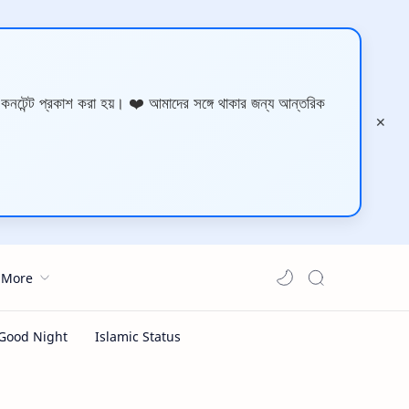
 কনটেন্ট প্রকাশ করা হয়। ❤️ আমাদের সঙ্গে থাকার জন্য আন্তরিক
More