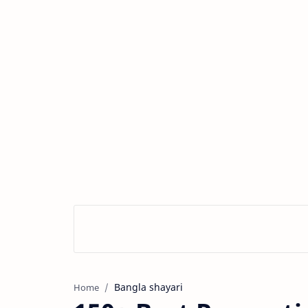
Bangla shayari
Home