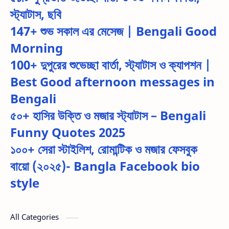
স্ট্যাটাস, ছবি
147+ শুভ সকাল এর মেসেজ | Bengali Good
Morning
100+ দুপুরের শুভেচ্ছা বার্তা, স্ট্যাটাস ও ক্যাপশন |
Best Good afternoon messages in
Bengali
৫০+ হাসির উক্তি ও মজার স্ট্যাটাস – Bengali
Funny Quotes 2025
১০০+ সেরা স্টাইলিশ, রোমান্টিক ও মজার ফেসবুক
বায়ো (২০২৫)- Bangla Facebook bio
style
All Categories