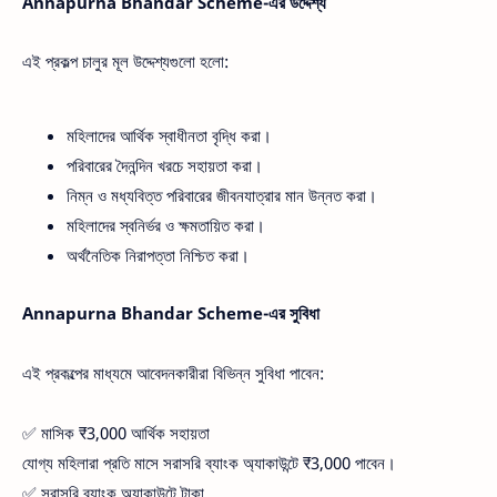
Annapurna Bhandar Scheme-এর উদ্দেশ্য
এই প্রকল্প চালুর মূল উদ্দেশ্যগুলো হলো:
মহিলাদের আর্থিক স্বাধীনতা বৃদ্ধি করা।
পরিবারের দৈনন্দিন খরচে সহায়তা করা।
নিম্ন ও মধ্যবিত্ত পরিবারের জীবনযাত্রার মান উন্নত করা।
মহিলাদের স্বনির্ভর ও ক্ষমতায়িত করা।
অর্থনৈতিক নিরাপত্তা নিশ্চিত করা।
Annapurna Bhandar Scheme-এর সুবিধা
এই প্রকল্পের মাধ্যমে আবেদনকারীরা বিভিন্ন সুবিধা পাবেন:
✅ মাসিক ₹3,000 আর্থিক সহায়তা
যোগ্য মহিলারা প্রতি মাসে সরাসরি ব্যাংক অ্যাকাউন্টে ₹3,000 পাবেন।
✅ সরাসরি ব্যাংক অ্যাকাউন্টে টাকা