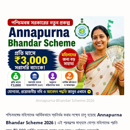
Annapurna Bhandar Scheme 2026
পশ্চিমবঙ্গের মহিলাদের আর্থিকভাবে স্বনির্ভর করার লক্ষ্যে চালু হয়েছে
Annapurna
Bhandar Scheme 2026।
এই প্রকল্পের মাধ্যমে যোগ্য মহিলাদের প্রতি