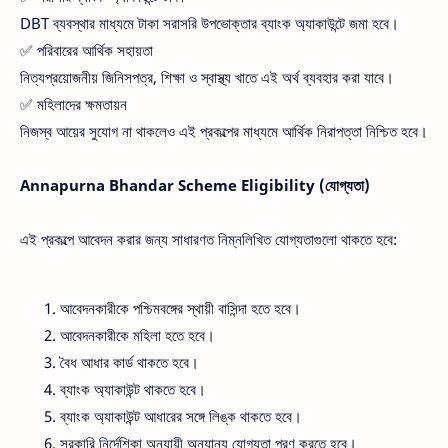
DBT ব্যবস্থার মাধ্যমে টাকা সরাসরি উপভোক্তার ব্যাংক অ্যাকাউন্টে জমা হবে।
✅ পরিবারের আর্থিক সহায়তা
নিত্যপ্রয়োজনীয় জিনিসপত্র, শিক্ষা ও স্বাস্থ্য খাতে এই অর্থ ব্যবহার করা যাবে।
✅ মহিলাদের ক্ষমতায়ন
নিজস্ব আয়ের সুযোগ না থাকলেও এই প্রকল্পের মাধ্যমে আর্থিক নিরাপত্তা নিশ্চিত হবে।
Annapurna Bhandar Scheme Eligibility (যোগ্যতা)
এই প্রকল্পে আবেদন করার জন্য সাধারণত নিম্নলিখিত যোগ্যতাগুলো থাকতে হবে:
আবেদনকারীকে পশ্চিমবঙ্গের স্থায়ী বাসিন্দা হতে হবে।
আবেদনকারীকে মহিলা হতে হবে।
বৈধ আধার কার্ড থাকতে হবে।
ব্যাংক অ্যাকাউন্ট থাকতে হবে।
ব্যাংক অ্যাকাউন্ট আধারের সঙ্গে লিঙ্ক থাকতে হবে।
সরকারি নির্দেশিকা অনুযায়ী অন্যান্য যোগ্যতা পূরণ করতে হবে।