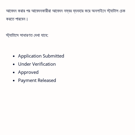
আবেদন করার পর আবেদনকারীরা আবেদন নম্বর ব্যবহার করে অনলাইনে স্ট্যাটাস চেক
করতে পারবেন।
স্ট্যাটাসে সাধারণত দেখা যাবে:
Application Submitted
Under Verification
Approved
Payment Released