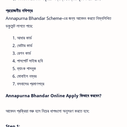
প্রয়োজনীয় নথিপত্র
Annapurna Bhandar Scheme-এর জন্য আবেদন করতে নিম্নলিখিত
ডকুমেন্ট লাগতে পারে:
আধার কার্ড
ভোটার কার্ড
রেশন কার্ড
পাসপোর্ট সাইজ ছবি
ব্যাংক পাসবুক
মোবাইল নম্বর
বসবাসের প্রমাণপত্র
Annapurna Bhandar Online Apply কিভাবে করবেন?
আবেদন প্রক্রিয়া শুরু হলে নিচের ধাপগুলো অনুসরণ করতে হবে:
Step 1: