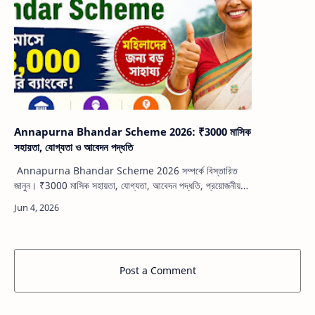
Annapurna Bhandar Scheme 2026: ₹3000 মাসিক
সহায়তা, যোগ্যতা ও আবেদন পদ্ধতি
Annapurna Bhandar Scheme 2026 সম্পর্কে বিস্তারিত
জানুন। ₹3000 মাসিক সহায়তা, যোগ্যতা, আবেদন পদ্ধতি, প্রয়োজনীয়
নথি ও সম্পূর্ণ তথ্য এক জায়গায়।Annapurna Bhandar
Scheme 2026প…
Post a Comment