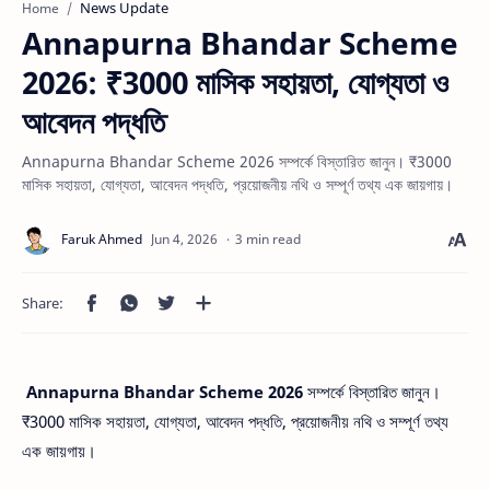
News Update
Home
Annapurna Bhandar Scheme
2026: ₹3000 মাসিক সহায়তা, যোগ্যতা ও
আবেদন পদ্ধতি
Annapurna Bhandar Scheme 2026 সম্পর্কে বিস্তারিত জানুন। ₹3000
মাসিক সহায়তা, যোগ্যতা, আবেদন পদ্ধতি, প্রয়োজনীয় নথি ও সম্পূর্ণ তথ্য এক জায়গায়।
3 min read
Annapurna Bhandar Scheme 2026
সম্পর্কে বিস্তারিত জানুন।
₹3000 মাসিক সহায়তা, যোগ্যতা, আবেদন পদ্ধতি, প্রয়োজনীয় নথি ও সম্পূর্ণ তথ্য
এক জায়গায়।