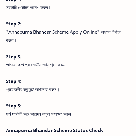
সরকারি পোর্টালে প্রবেশ করুন।
Step 2:
"Annapurna Bhandar Scheme Apply Online" অপশন নির্বাচন
করুন।
Step 3:
আবেদন ফর্মে প্রয়োজনীয় তথ্য পূরণ করুন।
Step 4:
প্রয়োজনীয় ডকুমেন্ট আপলোড করুন।
Step 5:
ফর্ম সাবমিট করে আবেদন নম্বর সংরক্ষণ করুন।
Annapurna Bhandar Scheme Status Check