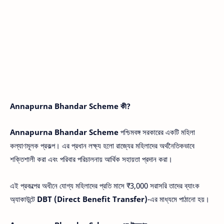
Annapurna Bhandar Scheme কী?
Annapurna Bhandar Scheme
পশ্চিমবঙ্গ সরকারের একটি মহিলা
কল্যাণমূলক প্রকল্প। এর প্রধান লক্ষ্য হলো রাজ্যের মহিলাদের অর্থনৈতিকভাবে
শক্তিশালী করা এবং পরিবার পরিচালনায় আর্থিক সহায়তা প্রদান করা।
এই প্রকল্পের অধীনে যোগ্য মহিলাদের প্রতি মাসে ₹3,000 সরাসরি তাদের ব্যাংক
অ্যাকাউন্টে
DBT (Direct Benefit Transfer)
-এর মাধ্যমে পাঠানো হয়।