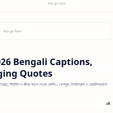
26 Bengali Captions,
ging Quotes
া, স্ট্যাটাস ও জীবন বদলে দেওয়া কোটস। ফেসবুক, ইনস্টাগ্রাম ও হোয়াটসঅ্যাপে