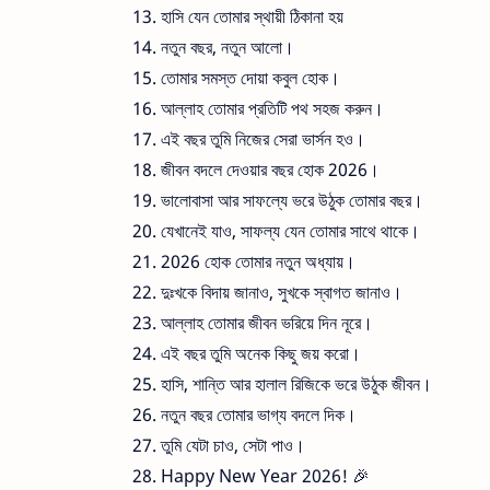
হাসি যেন তোমার স্থায়ী ঠিকানা হয়
নতুন বছর, নতুন আলো।
তোমার সমস্ত দোয়া কবুল হোক।
আল্লাহ তোমার প্রতিটি পথ সহজ করুন।
এই বছর তুমি নিজের সেরা ভার্সন হও।
জীবন বদলে দেওয়ার বছর হোক 2026।
ভালোবাসা আর সাফল্যে ভরে উঠুক তোমার বছর।
যেখানেই যাও, সাফল্য যেন তোমার সাথে থাকে।
2026 হোক তোমার নতুন অধ্যায়।
দুঃখকে বিদায় জানাও, সুখকে স্বাগত জানাও।
আল্লাহ তোমার জীবন ভরিয়ে দিন নূরে।
এই বছর তুমি অনেক কিছু জয় করো।
হাসি, শান্তি আর হালাল রিজিকে ভরে উঠুক জীবন।
নতুন বছর তোমার ভাগ্য বদলে দিক।
তুমি যেটা চাও, সেটা পাও।
Happy New Year 2026! 🎉