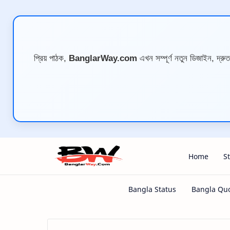
প্রিয় পাঠক,
BanglarWay.com
এখন সম্পূর্ণ নতুন ডিজাইন, দ্র
Home
S