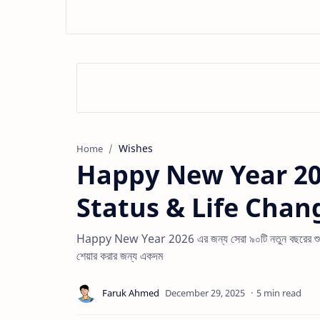
Wishes
Home
Happy New Year 20
Status & Life Chan
Happy New Year 2026 এর জন্য সেরা ৯০টি নতুন বছরের শুভেচ্ছ
শেয়ার করার জন্য একদম
5 min read