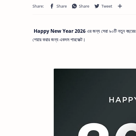
Happy New Year 2026
এর জন্য সেরা ৯০টি নতুন বছরের 
শেয়ার করার জন্য একদম পারফেক্ট।