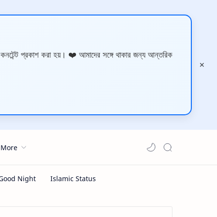
 কনটেন্ট প্রকাশ করা হয়। ❤️ আমাদের সঙ্গে থাকার জন্য আন্তরিক
More