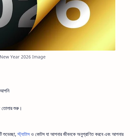
New Year 2026 Image
ন আপনি
ে তোলার শুরু।
 শুভেচ্ছা,
স্ট্যাটাস
ও কোটস যা আপনার জীবনকে অনুপ্রাণিত করবে এবং আপনার