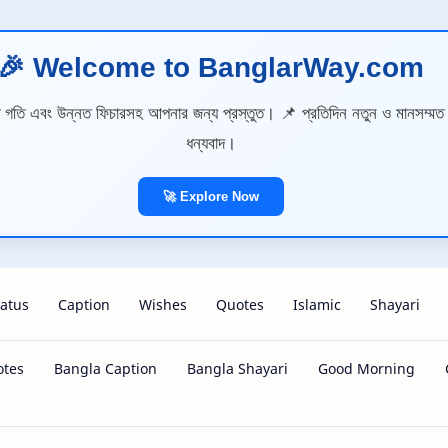
🎉 Welcome to BanglarWay.com
ুত গতি এবং উন্নত ফিচারসহ আপনার জন্য প্রস্তুত। 📌 প্রতিদিন নতুন ও মানসম্মত
ধন্যবাদ।
🚀 Explore Now
tatus
Caption
Wishes
Quotes
Islamic
Shayari