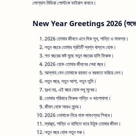
সোশ্যাল মিডিয়া পোস্টকে ভাইরাল বানাবে।
New Year Greetings 2026 (শুভেচ্ছা
2026 তোমার জীবনে এনে দিক সুখ, শান্তি ও সাফল্য।
নতুন বছরে তোমার প্রতিটি স্বপ্ন বাস্তব হোক।
গত বছরের কষ্ট মুছে নতুন বছরের হাসি ফিরুক।
2026 হোক তোমার জীবনের সেরা বছর।
আল্লাহ যেন তোমাকে রহমত ও বরকতে ভরিয়ে দেন।
নতুন বছর, নতুন আশা, নতুন তুমি।
দুঃখ নয়, এই বছর হোক শুধু সুখের।
তোমার পরিবারে ফিরুক শান্তি ও ভালোবাসা।
জীবন হোক আরও সুন্দর।
2026 তোমাকে নিয়ে যাক সাফল্যের শিখরে।
স্বাস্থ্য, শান্তি ও হাসিতে ভরে উঠুক তোমার জীবন।
নতুন বছর হোক নতুন শুরু।