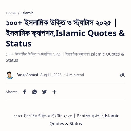
Islamic
Home
১০০+ ইসলামিক উক্তি ও স্ট্যাটাস ২০২৫ |
ইসলামিক ক্যাপশন,Islamic Quotes &
Status
১০০+ ইসলামিক উক্তি ও স্ট্যাটাস ২০২৫ | ইসলামিক ক্যাপশন,Islamic Quotes &
Status
4 min read
১০০+ ইসলামিক উক্তি ও স্ট্যাটাস ২০২৫ | ইসলামিক ক্যাপশন,Islamic
Quotes & Status