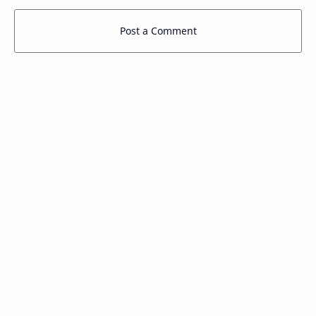
Post a Comment