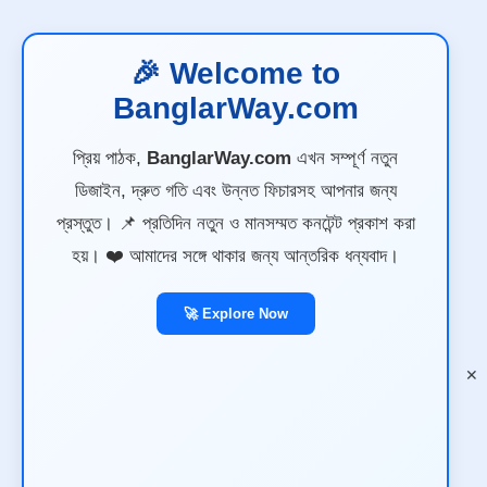
🎉 Welcome to
BanglarWay.com
প্রিয় পাঠক,
BanglarWay.com
এখন সম্পূর্ণ নতুন
ডিজাইন, দ্রুত গতি এবং উন্নত ফিচারসহ আপনার জন্য
প্রস্তুত। 📌 প্রতিদিন নতুন ও মানসম্মত কনটেন্ট প্রকাশ করা
হয়। ❤️ আমাদের সঙ্গে থাকার জন্য আন্তরিক ধন্যবাদ।
🚀 Explore Now