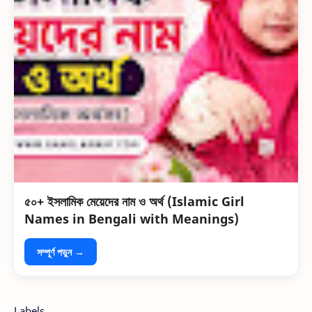
৫০+ ইসলামিক মেয়েদের নাম ও অর্থ (Islamic Girl
Names in Bengali with Meanings)
সম্পূর্ণ পড়ুন →
Labels