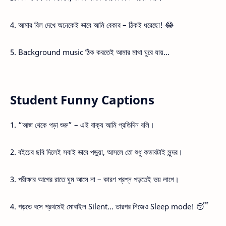
4. আমার রিল দেখে অনেকেই ভাবে আমি বেকার – ঠিকই ধরেছো! 😂
5. Background music ঠিক করতেই আমার মাথা ঘুরে যায়…
Student Funny Captions
1. “আজ থেকে পড়া শুরু” – এই বাক্য আমি প্রতিদিন বলি।
2. বইয়ের ছবি দিলেই সবাই ভাবে পড়ুয়া, আসলে তো শুধু কভারটাই সুন্দর।
3. পরীক্ষার আগের রাতে ঘুম আসে না – কারণ প্রশ্ন পড়তেই ভয় লাগে।
4. পড়তে বসে প্রথমেই মোবাইল Silent… তারপর নিজেও Sleep mode! 😴