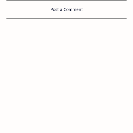
Post a Comment