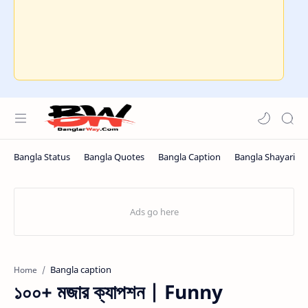
Bangla caption
Home
১০০+ মজার ক্যাপশন | Funny