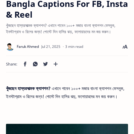
Bangla Captions For FB, Insta
& Reel
খুঁজছেন হাস্যরসাত্মক ক্যাপশন? এখানে পাবেন ১০০+ মজার বাংলা ক্যাপশন ফেসবুক,
ইনস্টাগ্রাম ও রিলের জন্য! পোস্টে দিন হাসির ঝড়, ফলোয়ারদের মন জয় করুন।
3 min read
খুঁজছেন হাস্যরসাত্মক ক্যাপশন?
এখানে পাবেন ১০০+ মজার বাংলা ক্যাপশন ফেসবুক,
ইনস্টাগ্রাম ও রিলের জন্য! পোস্টে দিন হাসির ঝড়, ফলোয়ারদের মন জয় করুন।