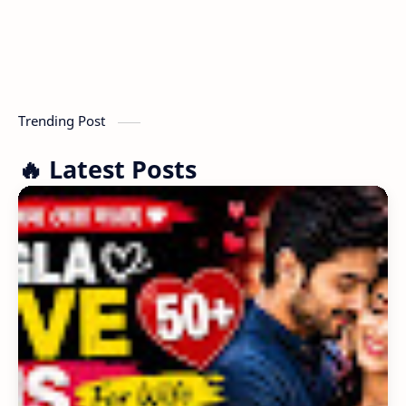
Trending Post
🔥 Latest Posts