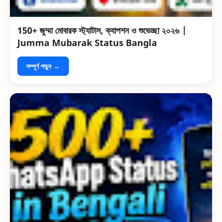
150+ জুম্মা মোবারক স্ট্যাটাস, ক্যাপশন ও শুভেচ্ছা ২০২৬ |
Jumma Mubarak Status Bangla
সম্পূর্ণ পড়ুন →