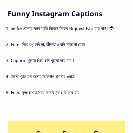
Funny Instagram Captions
1. Selfie তোলার সময় আমি নিজেই নিজের Biggest Fan হয়ে যাই! 😎
2. Filter দিয়ে শুধু ছবি না, জীবনটাও যদি সাজানো যেত!
3. Caption খুঁজতে গিয়ে ছবি পুরনো হয়ে যায়।
4. ইনস্টাগ্রাম হল আমার ডিজিটাল গ্ল্যামার ওয়ার্ল্ড।
5. Feed সুন্দর রাখতে গিয়ে আমার মুড off হয়ে যায়।