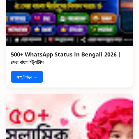
500+ WhatsApp Status in Bengali 2026 |
সেরা বাংলা স্ট্যাটাস
সম্পূর্ণ পড়ুন →