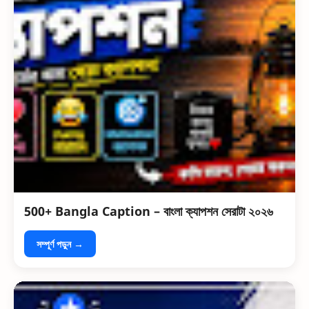
500+ Bangla Caption – বাংলা ক্যাপশন সেরাটা ২০২৬
সম্পূর্ণ পড়ুন →