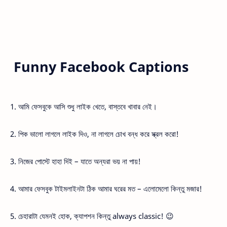
Funny Facebook Captions
1. আমি ফেসবুকে আসি শুধু লাইক খেতে, বাস্তবে খাবার নেই।
2. পিক ভালো লাগলে লাইক দিও, না লাগলে চোখ বন্ধ করে স্ক্রল করো!
3. নিজের পোস্টে হাহা দিই – যাতে অন্যরা ভয় না পায়!
4. আমার ফেসবুক টাইমলাইনটা ঠিক আমার ঘরের মত – এলোমেলো কিন্তু মজার!
5. চেহারাটা যেমনই হোক, ক্যাপশন কিন্তু always classic! 😉