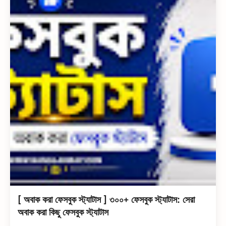
[ অবাক করা ফেসবুক স্ট্যাটাস ] ৩০০+ ফেসবুক স্ট্যাটাস: সেরা
অবাক করা কিছু ফেসবুক স্ট্যাটাস